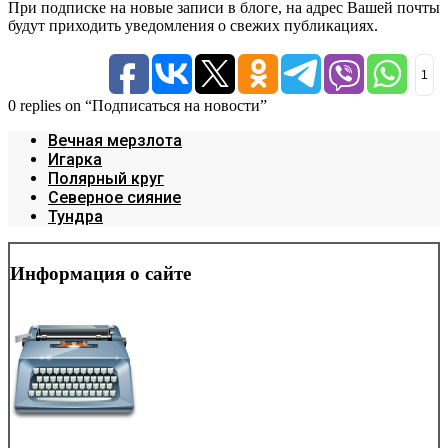
При подписке на новые записи в блоге, на адрес Вашей почты
будут приходить уведомления о свежих публикациях.
1
0 replies on “Подписаться на новости”
Вечная мерзлота
Игарка
Полярный круг
Северное сияние
Тундра
Информация о сайте