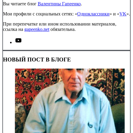
Вы читаете блог
Валентины Гапеенко
.
Мои профили с социальных сетях: «
Одноклассники
» и «
VK
».
При перепечатке или ином использовании материалов,
ссылка на
gapeenko.net
обязательна.
НОВЫЙ ПОСТ В БЛОГЕ