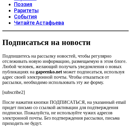
Поэзия
Раритеты
События
Читайте Астафьева
Подписаться на новости
Подпишитесь на рассылку новостей, чтобы регулярно
отслеживать новую информацию, размещаемую в этом блоге.
Любой человек, желающий получать уведомления о новых
публикациях на
gapeenko.net
может подписаться, используя
адрес своей электронной почты. Чтобы отказаться от
рассылки, необходимо использовать эту же форму.
[subscribe2]
После нажатия кнопки ПОДПИСАТЬСЯ, на указанный email
придет письмо со ссылкой активации для подтверждения
подписки. Пожалуйста, не используйте чужих адресов
электронной почты. Без подтверждения рассылки, письма
приходить не будут.