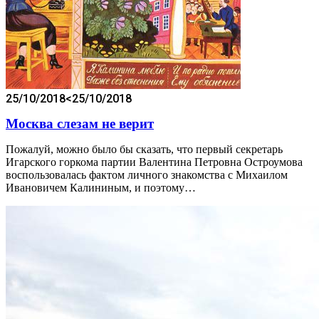
25/10/2018
<25/10/2018
Москва слезам не верит
Пожалуй, можно было бы сказать, что первый секретарь
Игарского горкома партии Валентина Петровна Остроумова
воспользовалась фактом личного знакомства с Михаилом
Ивановичем Калининым, и поэтому…