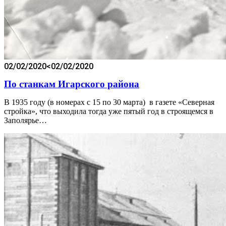
02/02/2020
<02/02/2020
По станкам Игарского района
В 1935 году (в номерах с 15 по 30 марта) в газете «Северная
стройка», что выходила тогда уже пятый год в строящемся в
Заполярье…