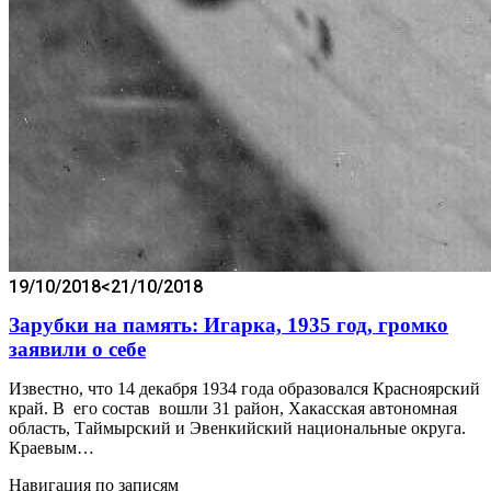
19/10/2018
<21/10/2018
Зарубки на память: Игарка, 1935 год, громко
заявили о себе
Известно, что 14 декабря 1934 года образовался Красноярский
край. В его состав вошли 31 район, Хакасская автономная
область, Таймырский и Эвенкийский национальные округа.
Краевым…
Навигация по записям