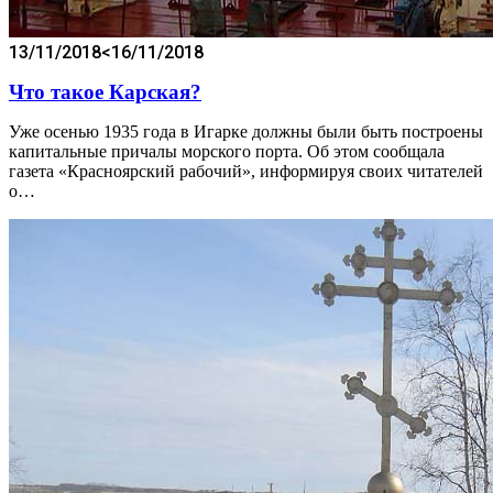
13/11/2018
<16/11/2018
Что такое Карская?
Уже осенью 1935 года в Игарке должны были быть построены
капитальные причалы морского порта. Об этом сообщала
газета «Красноярский рабочий», информируя своих читателей
о…