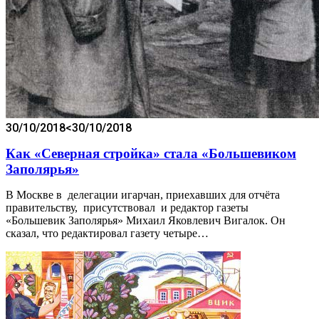
30/10/2018
<30/10/2018
Как «Северная стройка» стала «Большевиком
Заполярья»
В Москве в делегации игарчан, приехавших для отчёта
правительству, присутствовал и редактор газеты
«Большевик Заполярья» Михаил Яковлевич Вигалок. Он
сказал, что редактировал газету четыре…