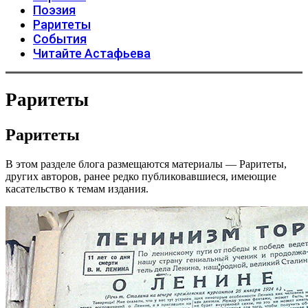
Поэзия
Раритеты
События
Читайте Астафьева
Раритеты
Раритеты
В этом разделе блога размещаются материалы — Раритеты,
других авторов, ранее редко публиковавшиеся, имеющие
касательство к темам издания.