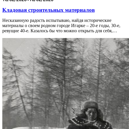
Кладовая строительных материалов
Несказанную радость испытываю, найдя исторические
материалы о своем родном городе Игарке – 20-е годы, 30-е,
ревущие 40-е. Казалось бы что можно открыть для себя,…