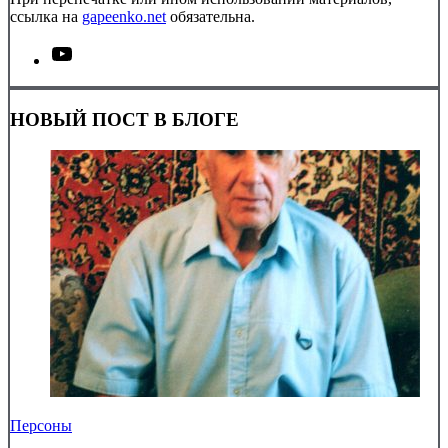
ссылка на
gapeenko.net
обязательна.
НОВЫЙ ПОСТ В БЛОГЕ
Персоны