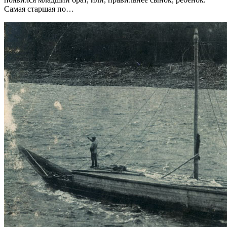
Самая старшая по…