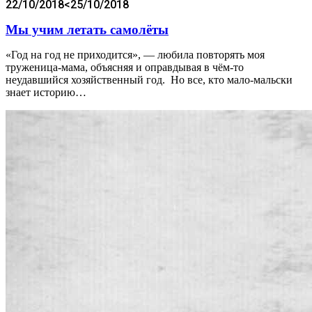
22/10/2018
<25/10/2018
Мы учим летать самолёты
«Год на год не приходится», — любила повторять моя
труженица-мама, объясняя и оправдывая в чём-то
неудавшийся хозяйственный год. Но все, кто мало-мальски
знает историю…