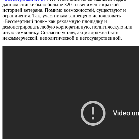
данном списке было больше 320 тысяч имён с краткой
историей ветерана. Помимо возможностей, существуют и
ограничения. Так, участникам запрещено использовать
«Бессмертный полк» как рекламную площадку и
демонстрировать любую корпоративную, политическую или
иную символику. Согласно уставу, акция должна быть
некоммерческой, неполитической и негосударственной.