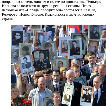
понравилась очень многим и позже по инициативе Геннадия
Иванова её подхватили другие регионы страны. Через
несколько лет «Парады победителей» состоялся в Казани,
Кемерово, Новосибирске, Красноярске и других городах
страны.