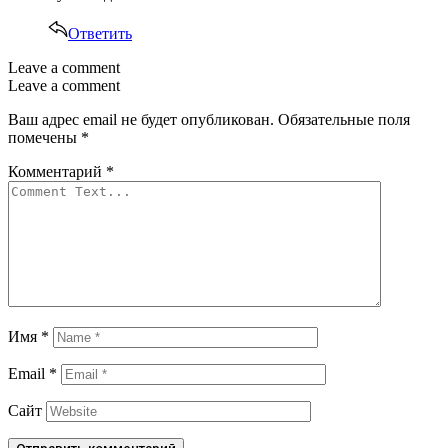
Ответить
Leave a comment
Leave a comment
Ваш адрес email не будет опубликован.
Обязательные поля
помечены
*
Комментарий
*
Имя
*
Email
*
Сайт