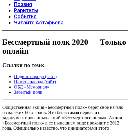
Поэзия
Раритеты
События
Читайте Астафьева
Бессмертный полк 2020 — Только
онлайн
Ссылки по теме:
Подвиг народа (сайт)
Память народа (сайт)
ОБД «Мемориал»
Забытый полк
Общественная акция «Бессмертный полк» берёт своё начало
из далеких 60-х годов. Это была самая первая из
задокументированных акций «Бессмертного полка». Акция
«Бессмертный полк» в ее нынешнем виде проходит с 2012
года. Официально известно, что инициаторами этого