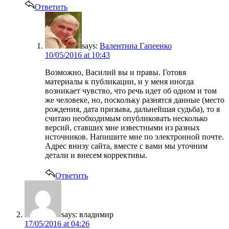
Ответить
says:
Валентина Гапеенко
10/05/2016 at 10:43
Возможно, Василий вы и правы. Готовя
материалы к публикации, и у меня иногда
возникает чувство, что речь идет об одном и том
же человеке, но, поскольку разнятся данные (место
рождения, дата призыва, дальнейшая судьба), то я
считаю необходимым опубликовать несколько
версий, ставших мне известными из разных
источников. Напишите мне по электронной почте.
Адрес внизу сайта, вместе с вами мы уточним
детали и внесем коррективы.
Ответить
says:
владимир
17/05/2016 at 04:26