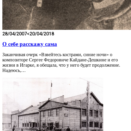
28/04/2007
<20/04/2018
О себе расскажу сама
Заканчивая очерк «Взвейтесь кострами, синие ночи» о
композиторе Сергее Федоровиче Кайдане-Дешкине и его
жизни в Игарке, я обещала, что у него будет продолжение.
Надеюсь,…