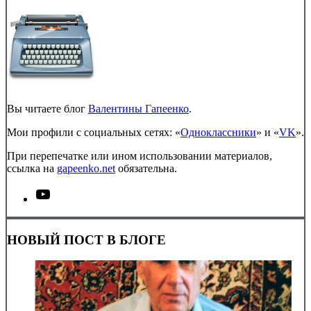
Вы читаете блог
Валентины Гапеенко
.
Мои профили с социальных сетях: «
Одноклассники
» и «
VK
».
При перепечатке или ином использовании материалов,
ссылка на
gapeenko.net
обязательна.
НОВЫЙ ПОСТ В БЛОГЕ