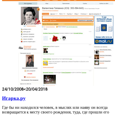
24/10/2008
<20/04/2018
Игарка.ру
Где бы ни находился человек, в мыслях или наяву он всегда
возвращается к месту своего рождения, туда, где прошли его