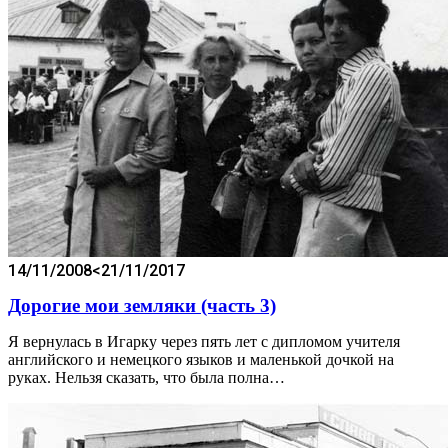
14/11/2008
<21/11/2017
Дорогие мои земляки (часть 3)
Я вернулась в Игарку через пять лет с дипломом учителя
английского и немецкого языков и маленькой дочкой на
руках. Нельзя сказать, что была полна…