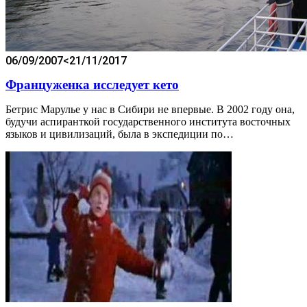
06/09/2007
<21/11/2017
Француженка исследует кето
Бетрис Марулье у нас в Сибири не впервые. В 2002 году она,
будучи аспиранткой государственного института восточных
языков и цивилизаций, была в экспедиции по…