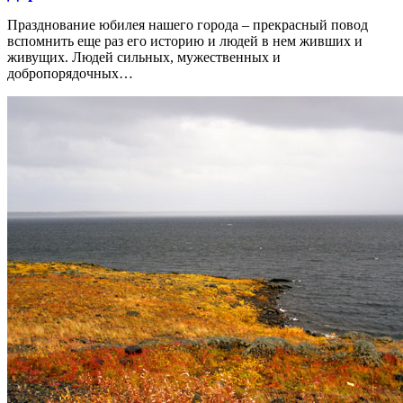
Празднование юбилея нашего города – прекрасный повод
вспомнить еще раз его историю и людей в нем живших и
живущих. Людей сильных, мужественных и
добропорядочных…