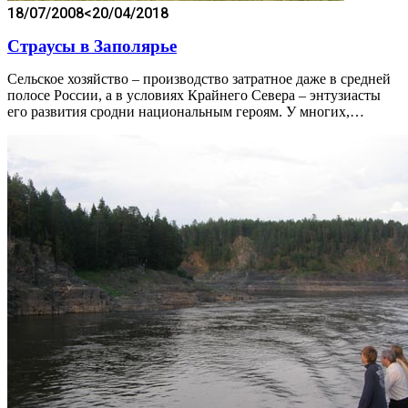
18/07/2008
<20/04/2018
Страусы в Заполярье
Сельское хозяйство – производство затратное даже в средней
полосе России, а в условиях Крайнего Севера – энтузиасты
его развития сродни национальным героям. У многих,…