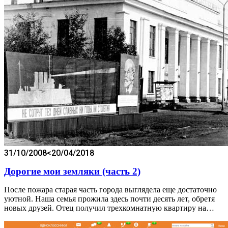
31/10/2008
<20/04/2018
Дорогие мои земляки (часть 2)
После пожара старая часть города выглядела еще достаточно
уютной. Наша семья прожила здесь почти десять лет, обретя
новых друзей. Отец получил трехкомнатную квартиру на…