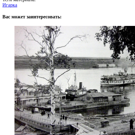
Игарка
Вас может заинтересовать: