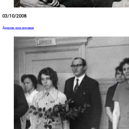
03/10/2008
Дорогие мои земляки