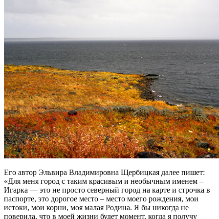
Его автор Эльвира Владимировна Щербицкая далее пишет:
«Для меня город с таким красивым и необычным именем –
Игарка — это не просто северный город на карте и строчка в
паспорте, это дорогое место – место моего рождения, мои
истоки, мои корни, моя малая Родина. Я бы никогда не
поверила, что в моей жизни будет момент, когда я получу