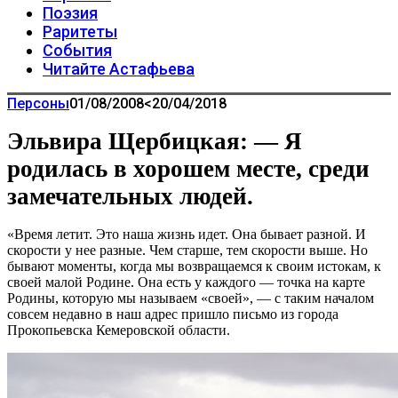
Поэзия
Раритеты
События
Читайте Астафьева
Персоны
01/08/2008
<20/04/2018
Эльвира Щербицкая: — Я
родилась в хорошем месте, среди
замечательных людей.
«Время летит. Это наша жизнь идет. Она бывает разной. И
скорости у нее разные. Чем старше, тем скорости выше. Но
бывают моменты, когда мы возвращаемся к своим истокам, к
своей малой Родине. Она есть у каждого — точка на карте
Родины, которую мы называем «своей», — с таким началом
совсем недавно в наш адрес пришло письмо из города
Прокопьевска Кемеровской области.