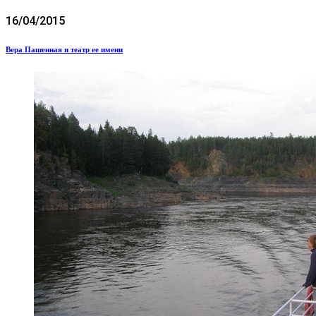
16/04/2015
Вера Пашенная и театр ее имени