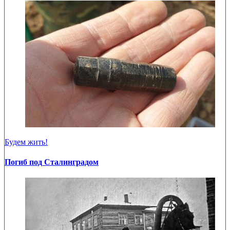
Будем жить!
Погиб под Сталинградом