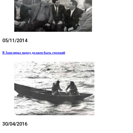
05/11/2014
В Заполярье народ должен быть громкий
30/04/2016