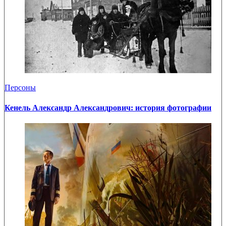
Персоны
Кенель Александр Александрович: история фотографии