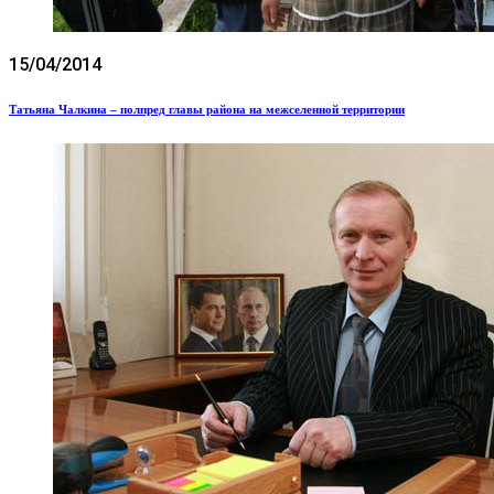
15/04/2014
Татьяна Чалкина – полпред главы района на межселенной территории