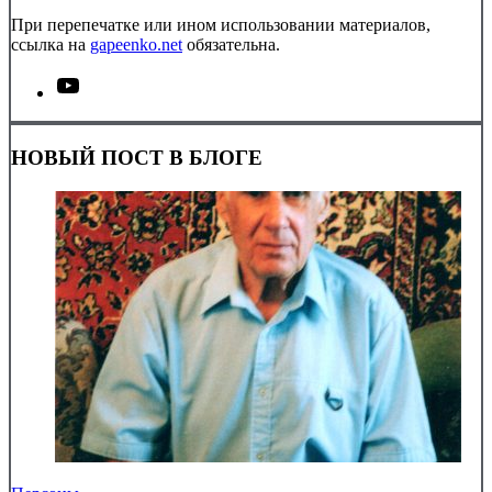
При перепечатке или ином использовании материалов,
ссылка на
gapeenko.net
обязательна.
НОВЫЙ ПОСТ В БЛОГЕ