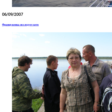
06/09/2007
Француженка исследует кето