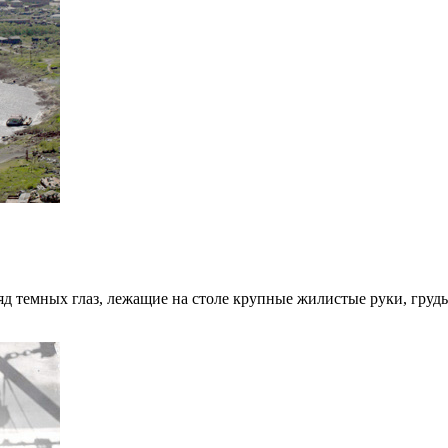
д темных глаз, лежащие на столе крупные жилистые руки, грудь