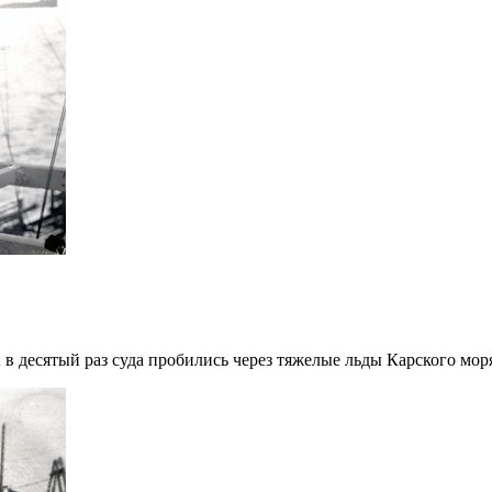
; в десятый раз суда пробились через тяжелые льды Карского мо