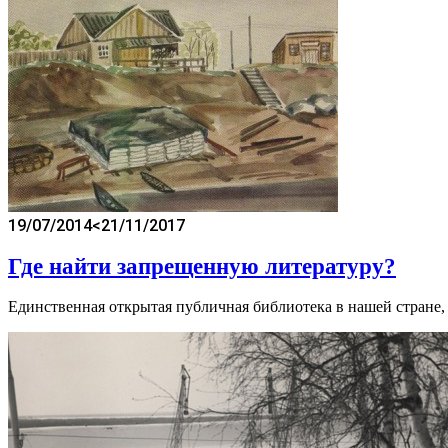
19/07/2014
<21/11/2017
Где найти запрещенную литературу?
Единственная открытая публичная библиотека в нашей стране,