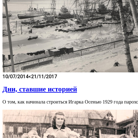
10/07/2014
<21/11/2017
Дни, ставшие историей
О том, как начинала строиться Игарка Осенью 1929 года парох