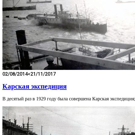
02/08/2014
<21/11/2017
Карская экспедиция
В десятый раз в 1929 году была совершена Карская экспедиция