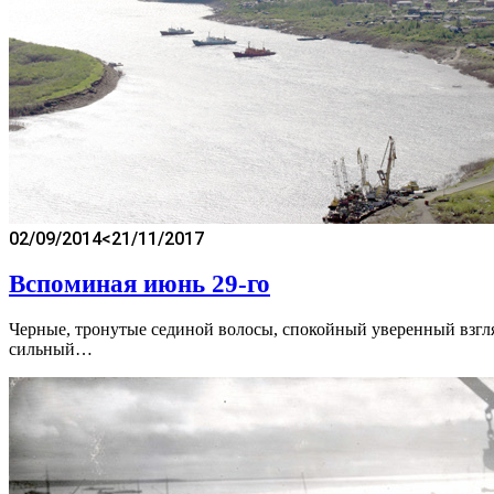
02/09/2014
<21/11/2017
Вспоминая июнь 29-го
Черные, тронутые сединой волосы, спокойный уверенный взгля
сильный…