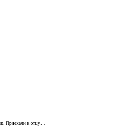
ек. Приехали к отцу,…