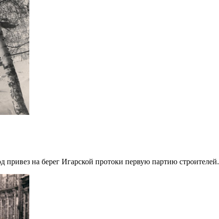
од привез на берег Игарской протоки первую партию строителей.