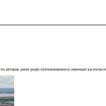
их авторов, ранее редко публиковавшиеся, имеющие касательств