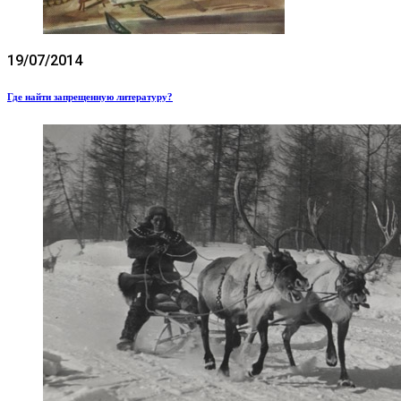
19/07/2014
Где найти запрещенную литературу?