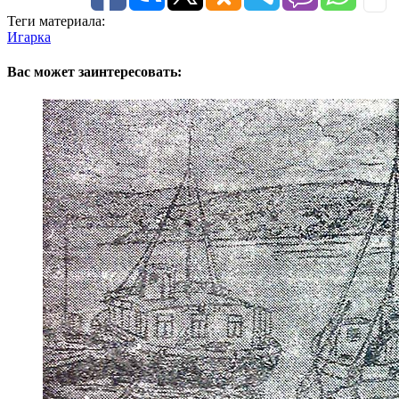
Теги материала:
Игарка
Вас может заинтересовать: