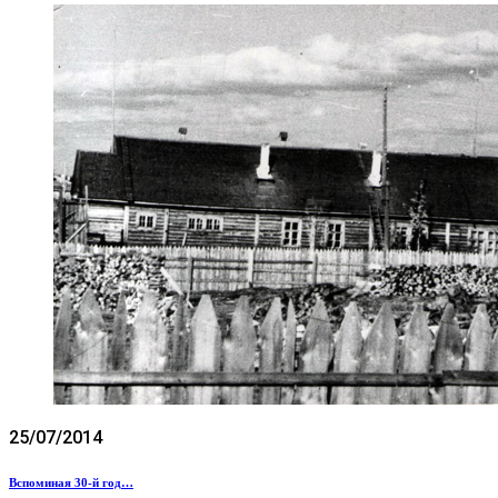
25/07/2014
Вспоминая 30-й год…