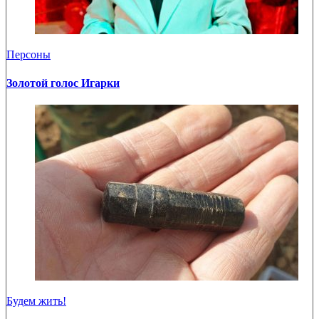
Персоны
Золотой голос Игарки
Будем жить!