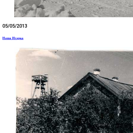
05/05/2013
Наша Игарка