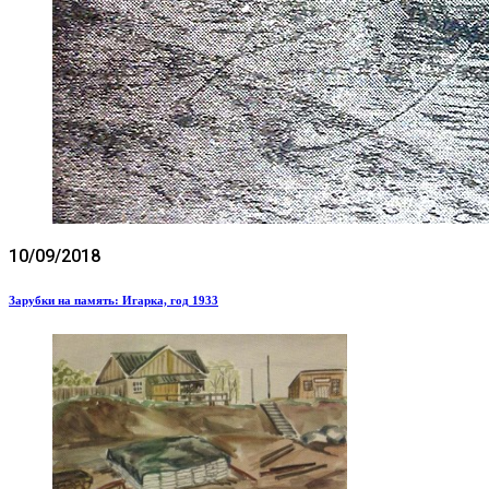
10/09/2018
Зарубки на память: Игарка, год 1933