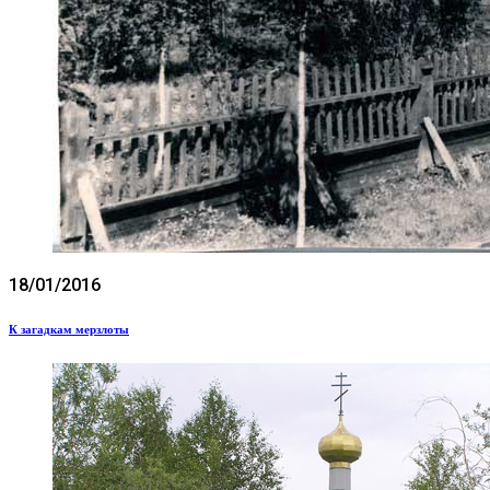
18/01/2016
К загадкам мерзлоты