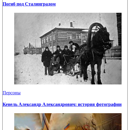
Погиб под Сталинградом
Персоны
Кенель Александр Александрович: история фотографии