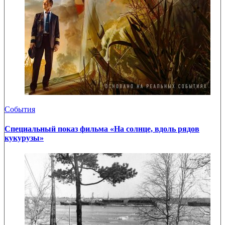
События
Специальный показ фильма «На солнце, вдоль рядов
кукурузы»