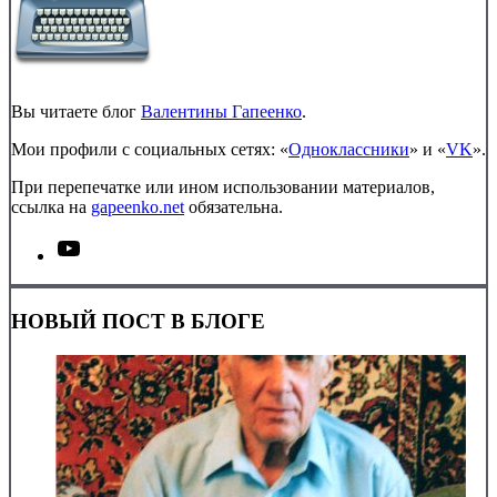
Вы читаете блог
Валентины Гапеенко
.
Мои профили с социальных сетях: «
Одноклассники
» и «
VK
».
При перепечатке или ином использовании материалов,
ссылка на
gapeenko.net
обязательна.
НОВЫЙ ПОСТ В БЛОГЕ