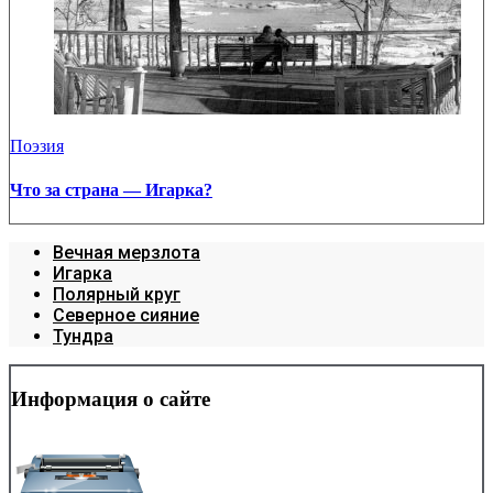
Поэзия
Что за страна — Игарка?
Вечная мерзлота
Игарка
Полярный круг
Северное сияние
Тундра
Информация о сайте