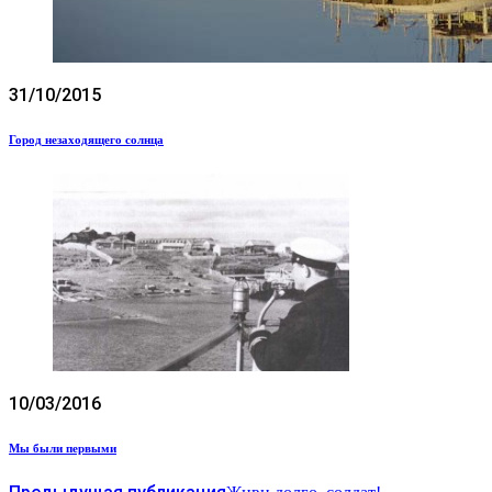
31/10/2015
Город незаходящего солнца
10/03/2016
Мы были первыми