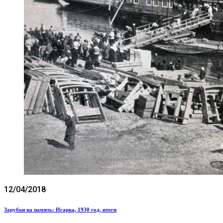
12/04/2018
Зарубки на память: Игарка, 1930 год, итоги