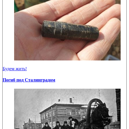
Будем жить!
Погиб под Сталинградом