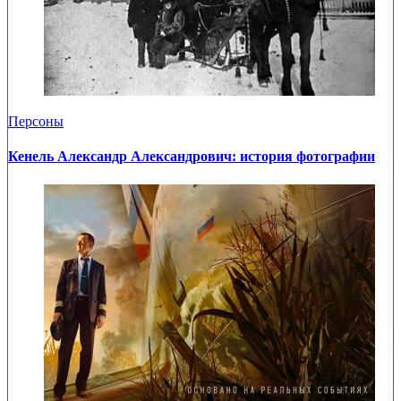
Персоны
Кенель Александр Александрович: история фотографии