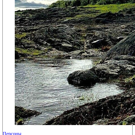
Персоны