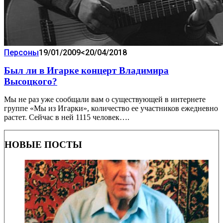
Персоны
19/01/2009
<20/04/2018
Был ли в Игарке концерт Владимира
Высоцкого?
Мы не раз уже сообщали вам о существующей в интернете
группе «Мы из Игарки», количество ее участников ежедневно
растет. Сейчас в ней 1115 человек….
НОВЫЕ ПОСТЫ