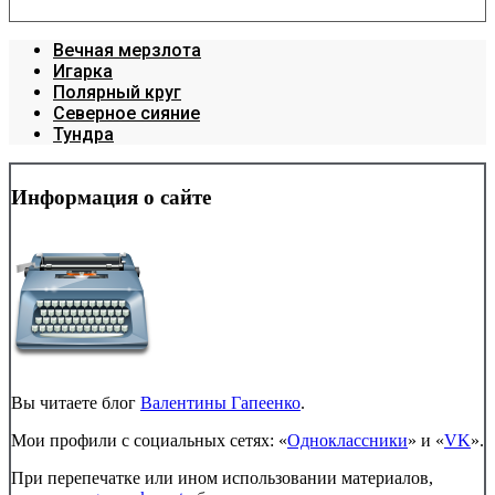
Вечная мерзлота
Игарка
Полярный круг
Северное сияние
Тундра
Информация о сайте
Вы читаете блог
Валентины Гапеенко
.
Мои профили с социальных сетях: «
Одноклассники
» и «
VK
».
При перепечатке или ином использовании материалов,