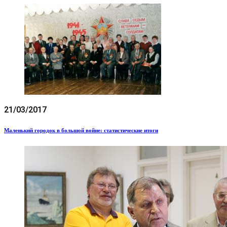
21/03/2017
Маленький городок в большой войне: статистические итоги