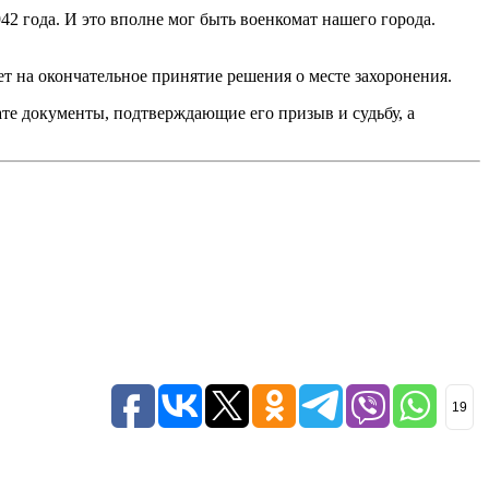
42 года. И это вполне мог быть военкомат нашего города.
т на окончательное принятие решения о месте захоронения.
ате документы, подтверждающие его призыв и судьбу, а
19