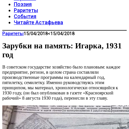
Поэзия
Раритеты
События
Читайте Астафьева
Раритеты
15/04/2018
<15/04/2018
Зарубки на память: Игарка, 1931
год
В советском государстве хозяйство было плановым: каждое
предприятие, регион, в целом страна составляли
производственные программы на календарный год,
пятилетку, семилетку. Именно руководствуясь этим
принципом, мы материал, хронологически относящийся к
1930 году, (он был опубликован в газете «Красноярский
рабочий» 8 августа 1930 года), перенесли в эту главу.