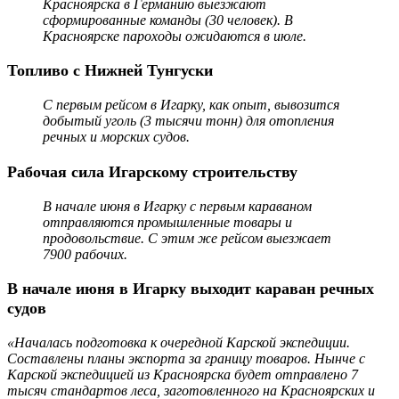
Красноярска в Германию выезжают
сформированные команды (30 человек). В
Красноярске пароходы ожидаются в июле.
Топливо с Нижней Тунгуски
С первым рейсом в Игарку, как опыт, вывозится
добытый уголь (3 тысячи тонн) для отопления
речных и морских судов.
Рабочая сила Игарскому строительству
В начале июня в Игарку с первым караваном
отправляются промышленные товары и
продовольствие. С этим же рейсом выезжает
7900 рабочих.
В начале июня в Игарку выходит караван речных
судов
«Началась подготовка к очередной Карской экспедиции.
Составлены планы экспорта за границу товаров. Нынче с
Карской экспедицией из Красноярска будет отправлено 7
тысяч стандартов леса, заготовленного на Красноярских и