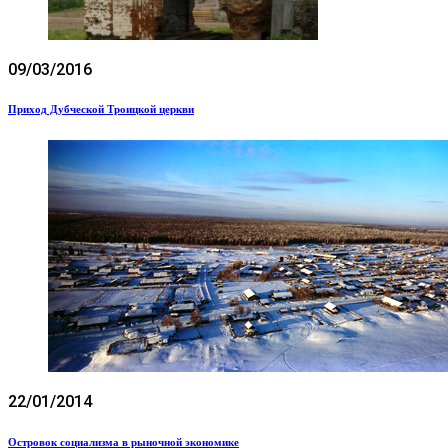
09/03/2016
Приход Дубческой Троицкой церкви
22/01/2014
Островок социализма в рыночной экономике