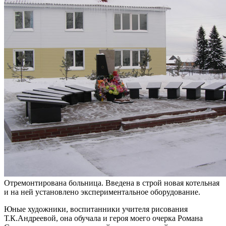
Отремонтирована больница. Введена в строй новая котельная
и на ней установлено экспериментальное оборудование.
Юные художники, воспитанники учителя рисования
Т.К.Андреевой, она обучала и героя моего очерка Романа