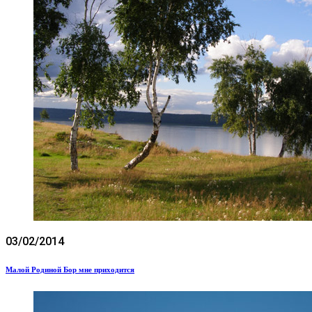
03/02/2014
Малой Родиной Бор мне приходится