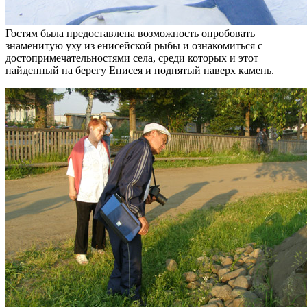
Гостям была предоставлена возможность опробовать
знаменитую уху из енисейской рыбы и ознакомиться с
достопримечательностями села, среди которых и этот
найденный на берегу Енисея и поднятый наверх камень.