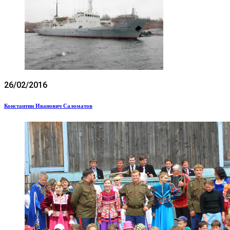
26/02/2016
Константин Иванович Саломатов