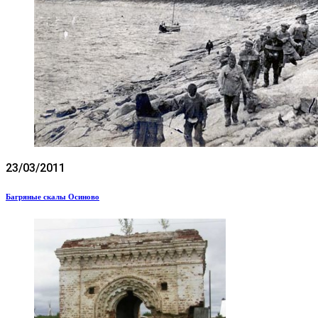
23/03/2011
Багряные скалы Осиново