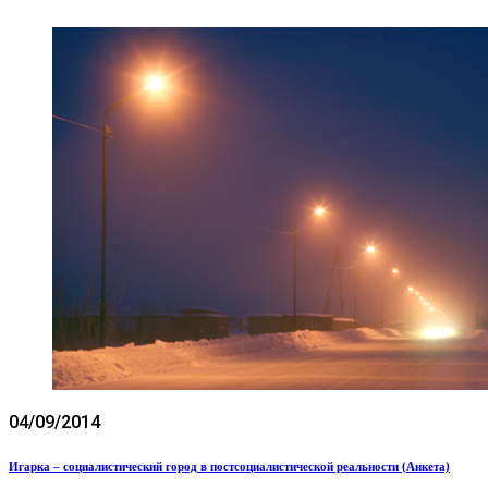
04/09/2014
Игарка – социалистический город в постсоциалистической реальности (Анкета)