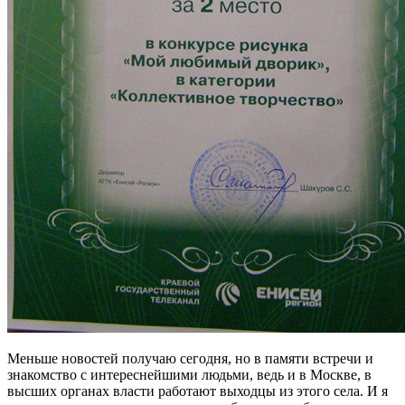
Меньше новостей получаю сегодня, но в памяти встречи и
знакомство с интереснейшими людьми, ведь и в Москве, в
высших органах власти работают выходцы из этого села. И я