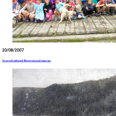
20/08/2007
Золотой юбилей Вороговской школы