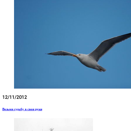
12/11/2012
Возьми судьбу в свои руки