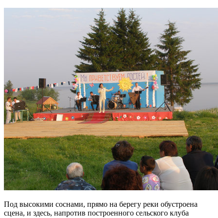
Под высокими соснами, прямо на берегу реки обустроена
сцена, и здесь, напротив построенного сельского клуба