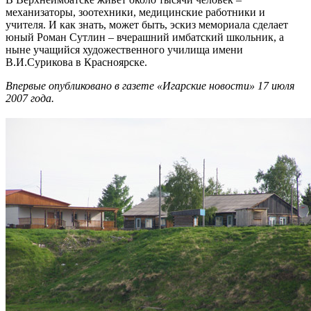
механизаторы, зоотехники, медицинские работники и
учителя. И как знать, может быть, эскиз мемориала сделает
юный Роман Сутлин – вчерашний имбатский школьник, а
ныне учащийся художественного училища имени
В.И.Сурикова в Красноярске.
Впервые опубликовано в газете «Игарские новости» 17 июля
2007 года.