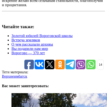
искренне желаю всем сельчанам стабильности, благополучия
и процветания.
Читайте также:
Золотой юбилей Вороговской школы
Встреча земляков
О чем рассказали архивы
Вы подарили нам мир
Ворогово — 370 лет
14
Теги материала:
Верхнеимбатск
Вас может заинтересовать: