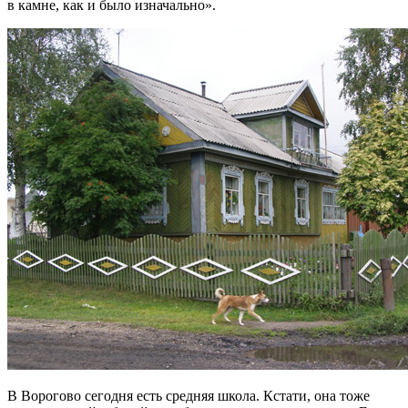
в камне, как и было изначально».
В Ворогово сегодня есть средняя школа. Кстати, она тоже