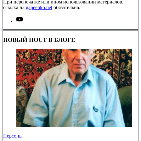
При перепечатке или ином использовании материалов,
ссылка на
gapeenko.net
обязательна.
НОВЫЙ ПОСТ В БЛОГЕ
Персоны