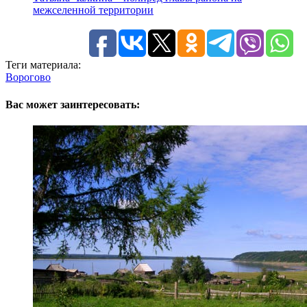
межселенной территории
Теги материала:
Ворогово
Вас может заинтересовать: