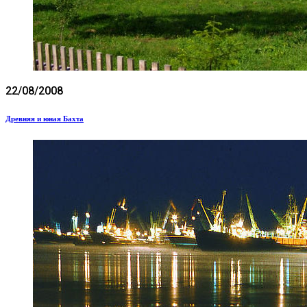
22/08/2008
Древняя и юная Бахта