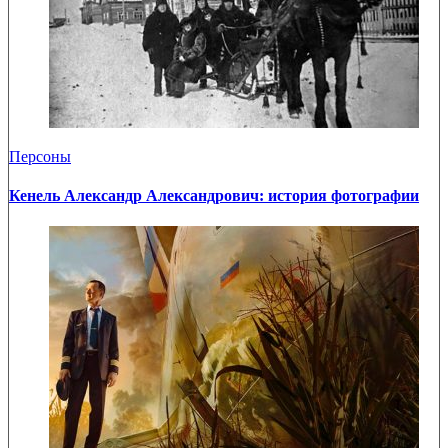
Персоны
Кенель Александр Александрович: история фотографии