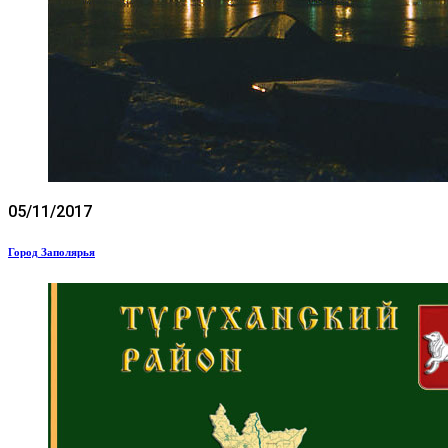
05/11/2017
Город Заполярья