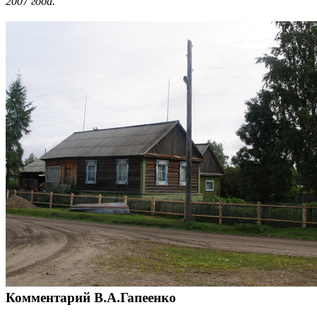
2007 года.
Комментарий В.А.Гапеенко