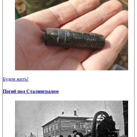
Будем жить!
Погиб под Сталинградом