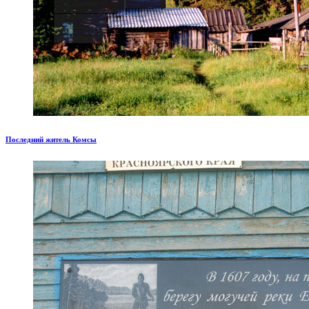
Последний житель Комсы