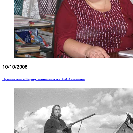
10/10/2008
Путешествие в Страну знаний вместе с С.А.Антоновой