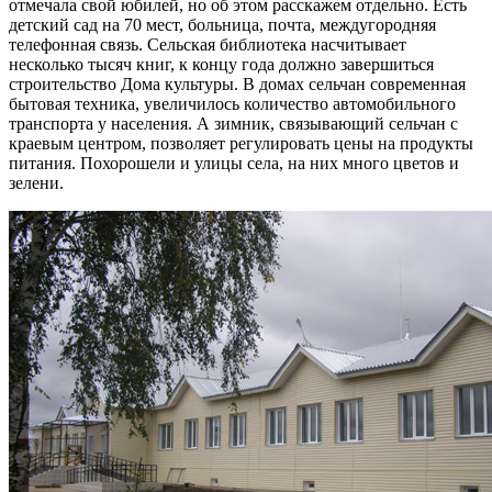
отмечала свой юбилей, но об этом расскажем отдельно. Есть
детский сад на 70 мест, больница, почта, междугородняя
телефонная связь. Сельская библиотека насчитывает
несколько тысяч книг, к концу года должно завершиться
строительство Дома культуры. В домах сельчан современная
бытовая техника, увеличилось количество автомобильного
транспорта у населения. А зимник, связывающий сельчан с
краевым центром, позволяет регулировать цены на продукты
питания. Похорошели и улицы села, на них много цветов и
зелени.