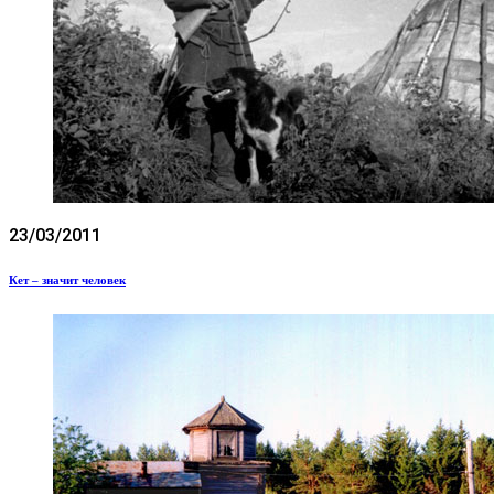
23/03/2011
Кет – значит человек