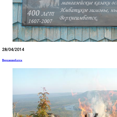
28/04/2014
Верхнеимбатск