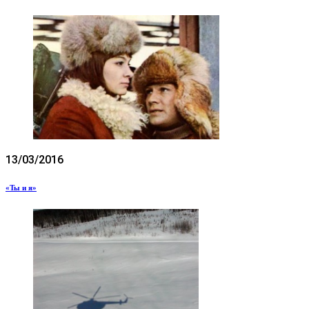
13/03/2016
«Ты и я»