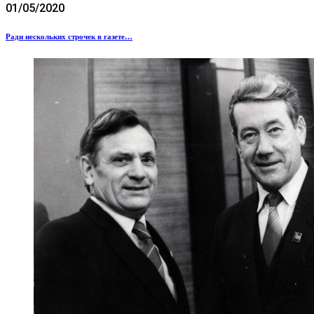
01/05/2020
Ради нескольких строчек в газете…