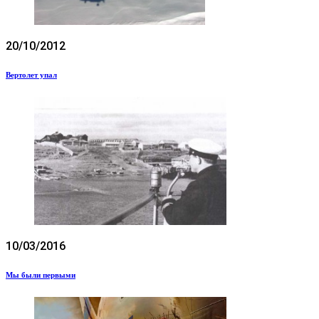
20/10/2012
Вертолет упал
10/03/2016
Мы были первыми