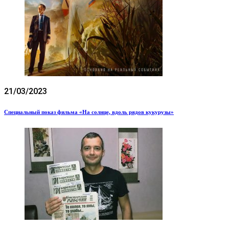
21/03/2023
Специальный показ фильма «На солнце, вдоль рядов кукурузы»