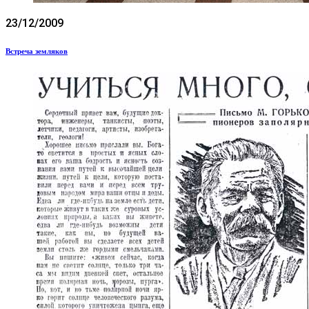
23/12/2009
Встреча земляков