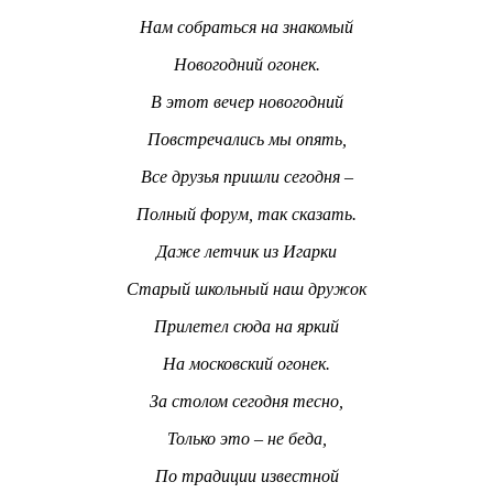
Нам собраться на знакомый
Новогодний огонек.
В этот вечер новогодний
Повстречались мы опять,
Все друзья пришли сегодня –
Полный форум, так сказать.
Даже летчик из Игарки
Старый школьный наш дружок
Прилетел сюда на яркий
На московский огонек.
За столом сегодня тесно,
Только это – не беда,
По традиции известной