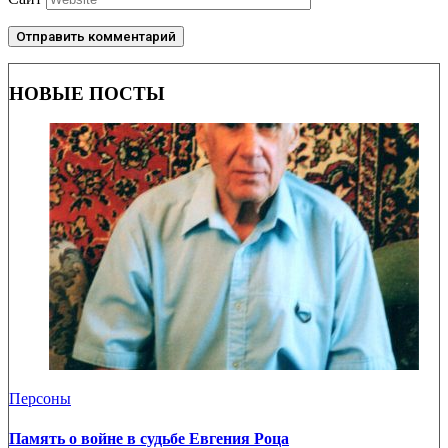
НОВЫЕ ПОСТЫ
Персоны
Память о войне в судьбе Евгения Роца