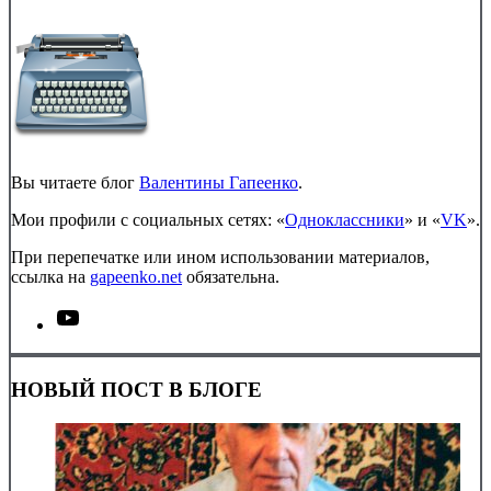
Вы читаете блог
Валентины Гапеенко
.
Мои профили с социальных сетях: «
Одноклассники
» и «
VK
».
При перепечатке или ином использовании материалов,
ссылка на
gapeenko.net
обязательна.
НОВЫЙ ПОСТ В БЛОГЕ