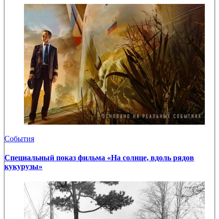
События
Специальный показ фильма «На солнце, вдоль рядов
кукурузы»