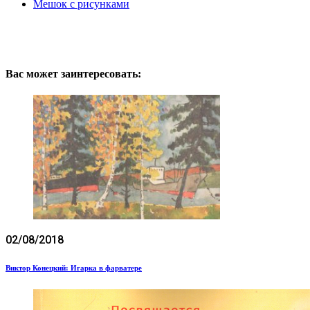
Мешок с рисунками
Вас может заинтересовать:
02/08/2018
Виктор Конецкий: Игарка в фарватере