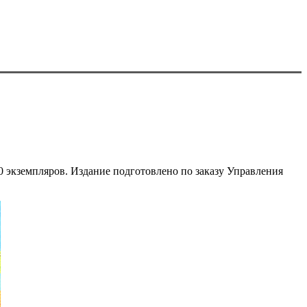
0 экземпляров. Издание подготовлено по заказу Управления