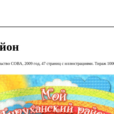
айон
льство СОВА, 2009 год, 47 страниц с иллюстрациями. Тираж 100