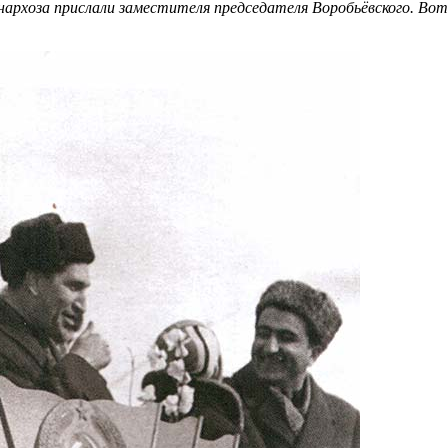
архоза прислали заместителя председателя Воробьёвского. Вот 