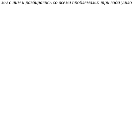
мы с ним и разбирались со всеми проблемами: три года ушло