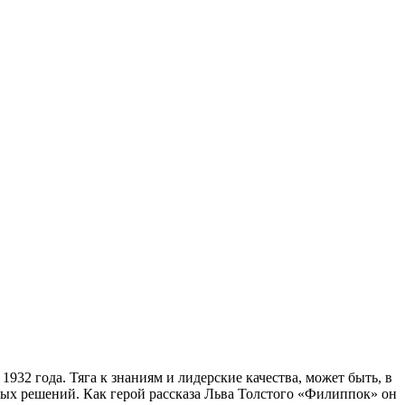
932 года. Тяга к знаниям и лидерские качества, может быть, в
ных решений. Как герой рассказа Льва Толстого «Филиппок» он