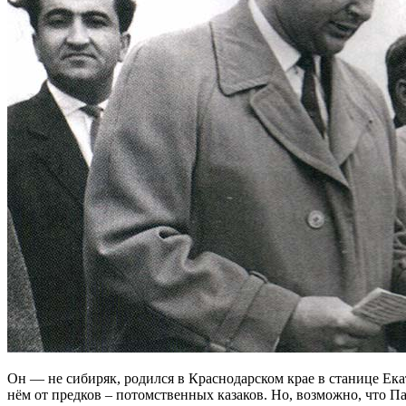
Он — не сибиряк, родился в Краснодарском крае в станице Екат
нём от предков – потомственных казаков. Но, возможно, что 