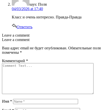
says:
Поля
04/03/2026 at 17:40
Класс и очень интересно. Правда-Правда
Ответить
Leave a comment
Leave a comment
Ваш адрес email не будет опубликован.
Обязательные поля
помечены
*
Комментарий
*
Имя
*