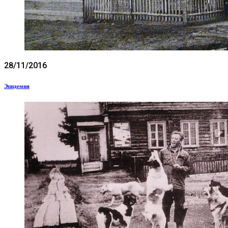
28/11/2016
Эпидемия