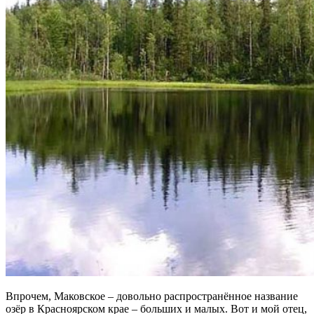
Впрочем, Маковское – довольно распространённое название
озёр в Красноярском крае – больших и малых. Вот и мой отец,