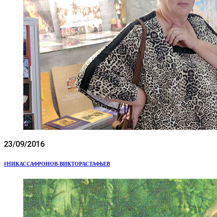
23/09/2016
#НИКАССАФРОНОВ-ВИКТОРАСТАФЬЕВ