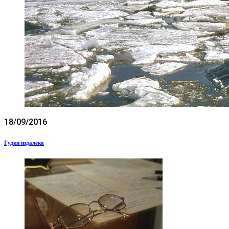
18/09/2016
Гудки издалека