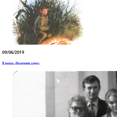
09/06/2019
Я нашла «Васюткино озеро»