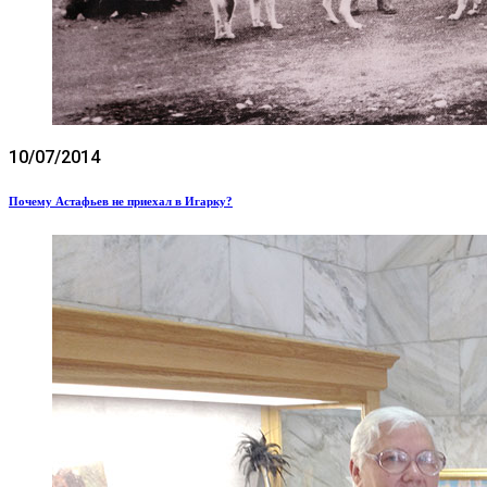
10/07/2014
Почему Астафьев не приехал в Игарку?