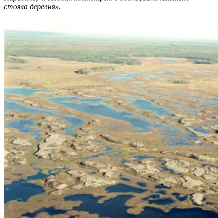
стояла деревня».