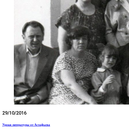
29/10/2016
Уроки литературы от Астафьева