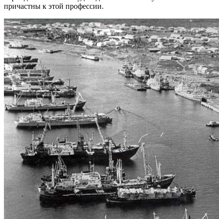
причастны к этой профессии.