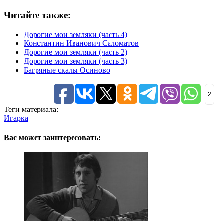
Читайте также:
Дорогие мои земляки (часть 4)
Константин Иванович Саломатов
Дорогие мои земляки (часть 2)
Дорогие мои земляки (часть 3)
Багряные скалы Осиново
2
Теги материала:
Игарка
Вас может заинтересовать: