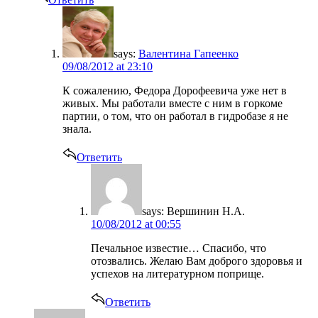
says:
Валентина Гапеенко
09/08/2012 at 23:10
К сожалению, Федора Дорофеевича уже нет в
живых. Мы работали вместе с ним в горкоме
партии, о том, что он работал в гидробазе я не
знала.
Ответить
says:
Вершинин Н.А.
10/08/2012 at 00:55
Печальное известие… Спасибо, что
отозвались. Желаю Вам доброго здоровья и
успехов на литературном поприще.
Ответить