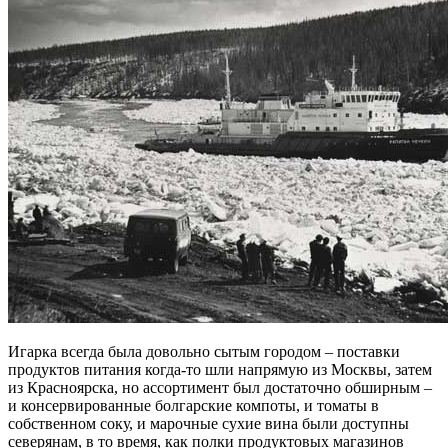
Игарка всегда была довольно сытым городом – поставки
продуктов питания когда-то шли напрямую из Москвы, затем
из Красноярска, но ассортимент был достаточно обширным –
и консервированные болгарские компоты, и томаты в
собственном соку, и марочные сухие вина были доступны
северянам, в то время, как полки продуктовых магазинов