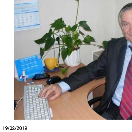
19/02/2019