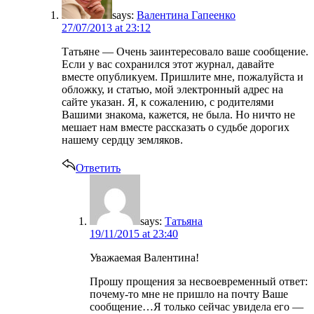
says:
Валентина Гапеенко
27/07/2013 at 23:12
Татьяне — Очень заинтересовало ваше сообщение.
Если у вас сохранился этот журнал, давайте
вместе опубликуем. Пришлите мне, пожалуйста и
обложку, и статью, мой электронный адрес на
сайте указан. Я, к сожалению, с родителями
Вашими знакома, кажется, не была. Но ничто не
мешает нам вместе рассказать о судьбе дорогих
нашему сердцу земляков.
Ответить
says:
Татьяна
19/11/2015 at 23:40
Уважаемая Валентина!
Прошу прощения за несвоевременный ответ:
почему-то мне не пришло на почту Ваше
сообщение…Я только сейчас увидела его —