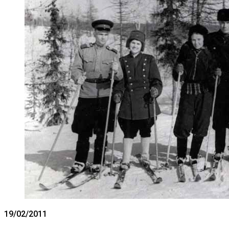
19/02/2011