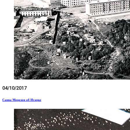
04/10/2017
Савва Морозов об Игарке