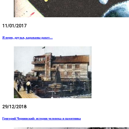
11/01/2017
Я верю, друзья, караваны ракет…
29/12/2018
Григорий Чернявский: история человека и памятника