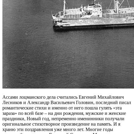
Ассами лоцманского дела считались Евгений Михайлович
Лесников и Александр Васильевич Головин, последний писал
романтические стихи и именно от него пошла гулять «эта
зараза» по всей базе – на дни рождения, мужские и женские
праздники, Новый год, непременно именинники получали
оригинальное стихотворное произведение на память. И я
храню эти поздравления уже много лет. Многие годы