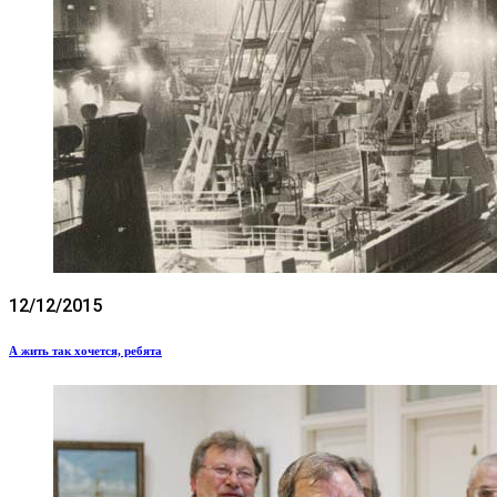
12/12/2015
А жить так хочется, ребята