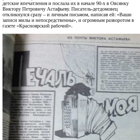
детские впечатления и послала их в начале 90-х в Овсянку
Виктору Петровичу Астафьеву. Писатель-детдомовец
откликнулся сразу – и личным письмом, написав ей: «
Ваши
записи милы и непосредственны», и огромным разворотом в
газете «Красноярский рабочий».