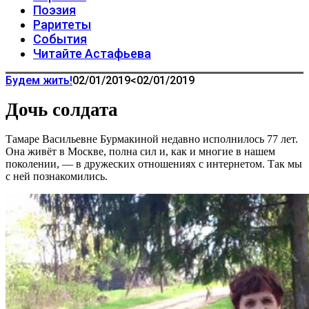
Поэзия
Раритеты
События
Читайте Астафьева
Будем жить!
02/01/2019
<02/01/2019
Дочь солдата
Тамаре Васильевне Бурмакиной недавно исполнилось 77 лет.
Она живёт в Москве, полна сил и, как и многие в нашем
поколении, — в дружеских отношениях с интернетом. Так мы
с ней познакомились.