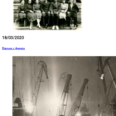
18/03/2020
Письма с фронта