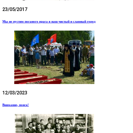
23/05/2017
Мы не пустим поганого врага в наш чистый и славный город
12/03/2023
Внимание, поиск!