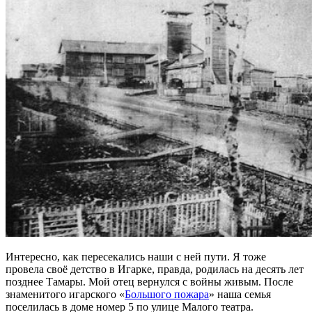
Интересно, как пересекались наши с ней пути. Я тоже
провела своё детство в Игарке, правда, родилась на десять лет
позднее Тамары. Мой отец вернулся с войны живым. После
знаменитого игарского
«
Большого пожара
»
наша семья
поселилась в доме номер 5 по улице Малого театра.