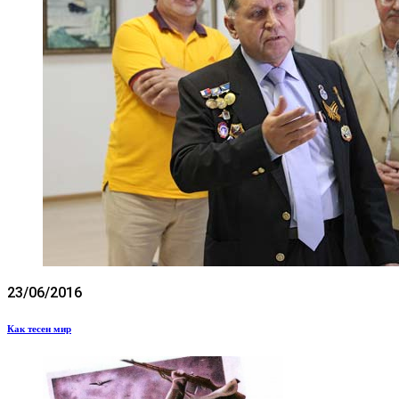
23/06/2016
Как тесен мир