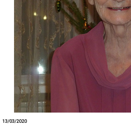
13/03/2020