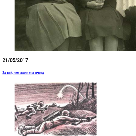
21/05/2017
За всё, чем жили мы вчера