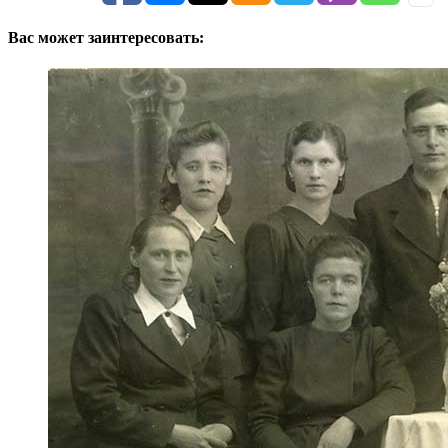
Вас может заинтересовать: