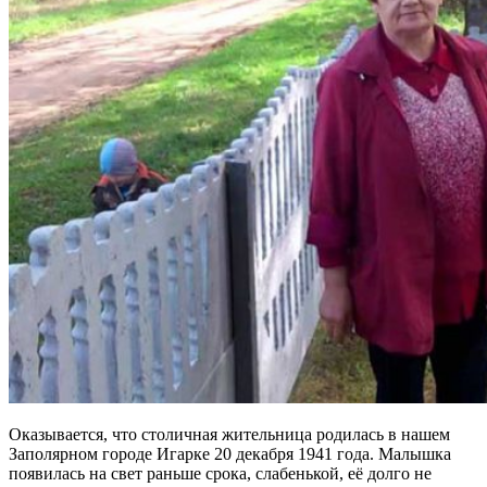
Оказывается, что столичная жительница родилась в нашем
Заполярном городе Игарке 20 декабря 1941 года. Малышка
появилась на свет раньше срока, слабенькой, её долго не