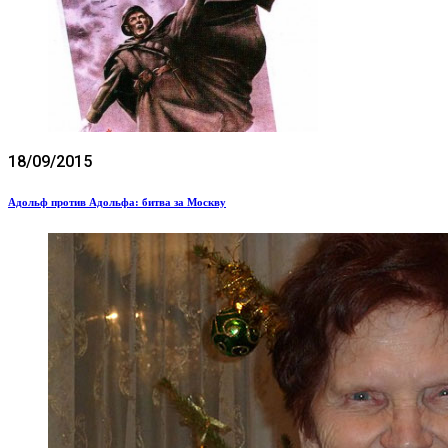
18/09/2015
Адольф против Адольфа: битва за Москву