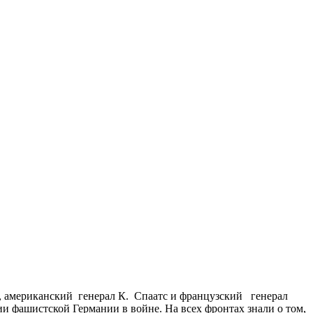
 американский генерал К. Спаатс и французский генерал
 фашистской Германии в войне. На всех фронтах знали о том,