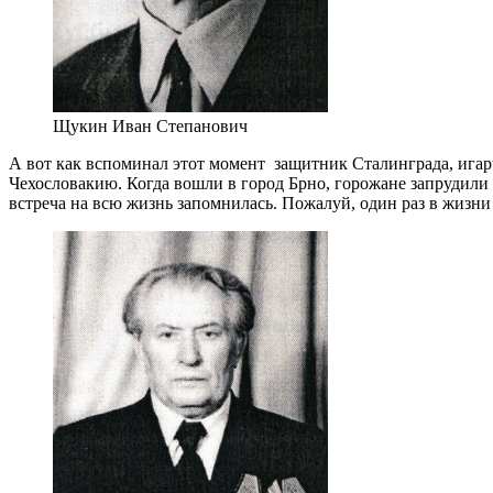
Щукин Иван Степанович
А вот как вспоминал этот момент защитник Сталинграда, игар
Чехословакию. Когда вошли в город Брно, горожане запрудили 
встреча на всю жизнь запомнилась. Пожалуй, один раз в жизни