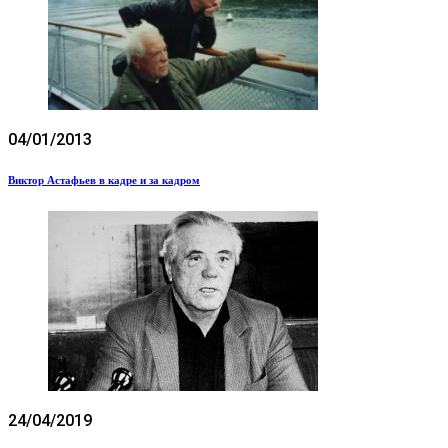
04/01/2013
Виктор Астафьев в кадре и за кадром
24/04/2019