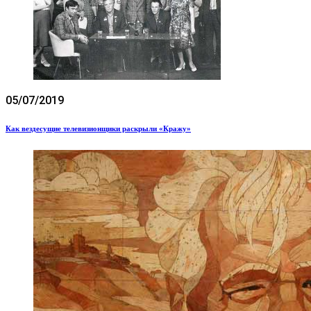
05/07/2019
Как вездесущие телевизионщики раскрыли «Кражу»