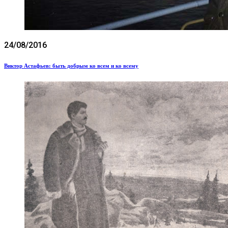
24/08/2016
Виктор Астафьев: быть добрым ко всем и ко всему