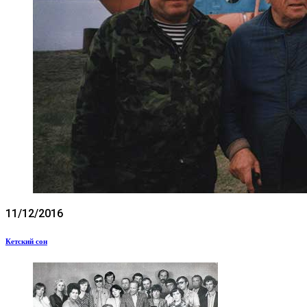
11/12/2016
Кетский сон