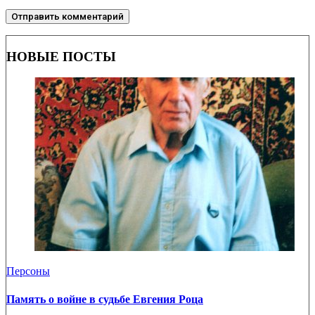
НОВЫЕ ПОСТЫ
Персоны
Память о войне в судьбе Евгения Роца