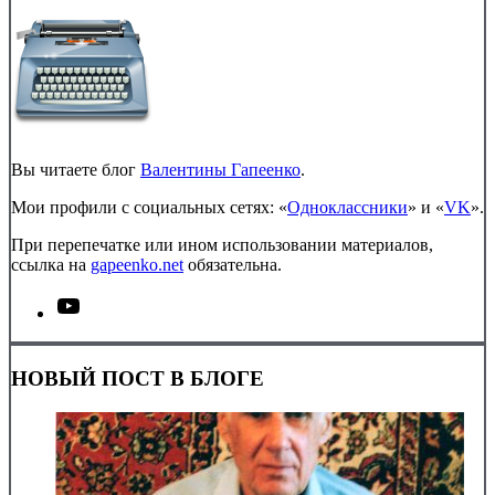
Вы читаете блог
Валентины Гапеенко
.
Мои профили с социальных сетях: «
Одноклассники
» и «
VK
».
При перепечатке или ином использовании материалов,
ссылка на
gapeenko.net
обязательна.
НОВЫЙ ПОСТ В БЛОГЕ