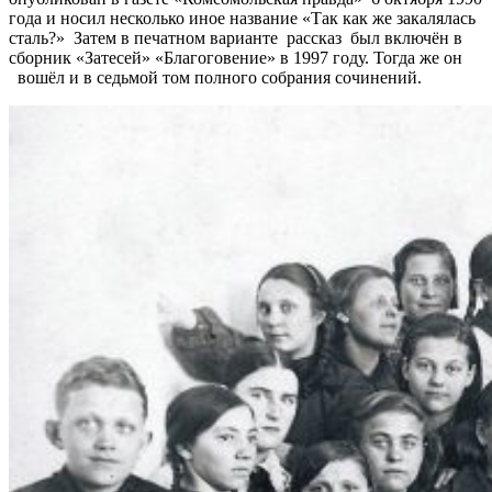
года и носил несколько иное название «Так как же закалялась
сталь?» Затем в печатном варианте рассказ был включён в
сборник «Затесей» «Благоговение» в 1997 году. Тогда же он
вошёл и в седьмой том полного собрания сочинений.