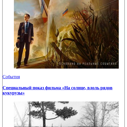
События
Специальный показ фильма «На солнце, вдоль рядов
кукурузы»