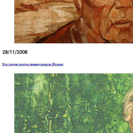
28/11/2008
Его сердце всегда принадлежало Игарке