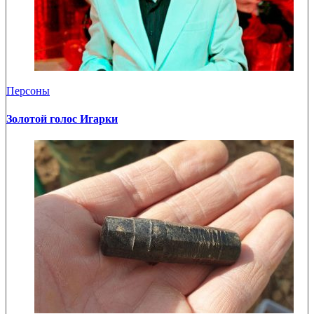
Персоны
Золотой голос Игарки