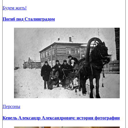
Будем жить!
Погиб под Сталинградом
Персоны
Кенель Александр Александрович: история фотографии