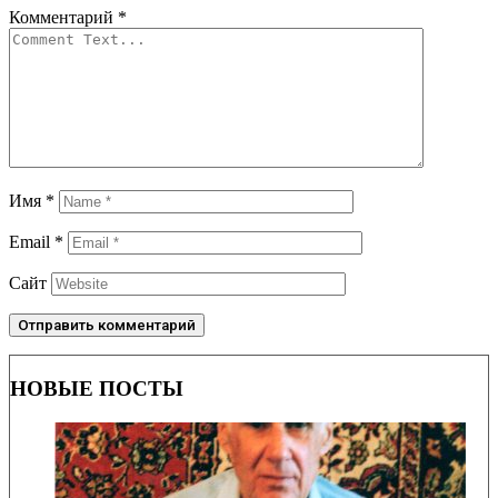
Комментарий
*
Имя
*
Email
*
Сайт
НОВЫЕ ПОСТЫ