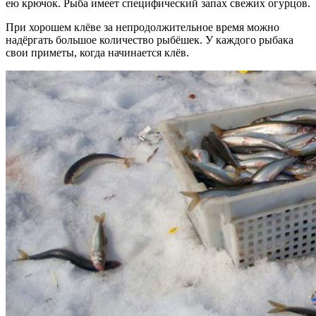
ею крючок. Рыба имеет специфический запах свежих огурцов.
При хорошем клёве за непродолжительное время можно
надёргать большое количество рыбёшек. У каждого рыбака
свои приметы, когда начинается клёв.