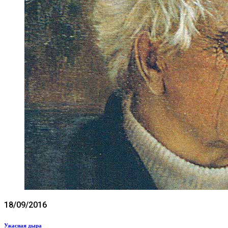
18/09/2016
Ужасная дыра