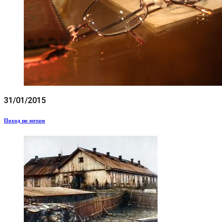
31/01/2015
Поход по метам