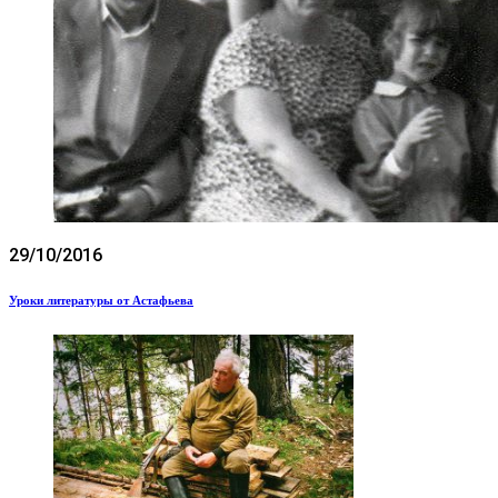
29/10/2016
Уроки литературы от Астафьева