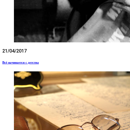
21/04/2017
Всё начинается с детства