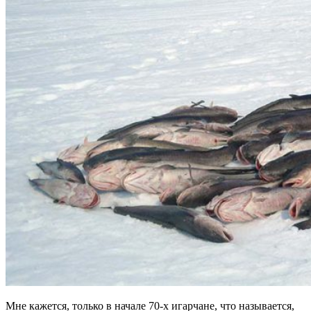
Мне кажется, только в начале 70-х игарчане, что называется,