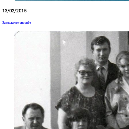
13/02/2015
Запоздалое спасибо