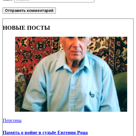
НОВЫЕ ПОСТЫ
Персоны
Память о войне в судьбе Евгения Роца