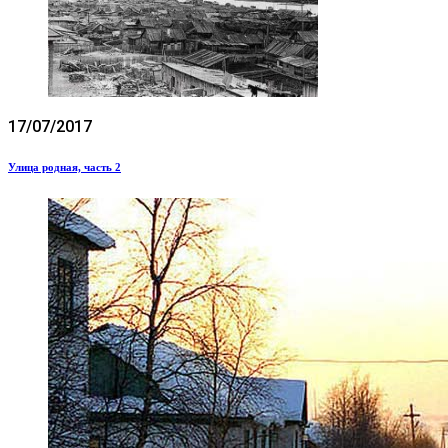
17/07/2017
Улица родная, часть 2