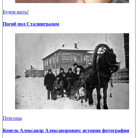
Будем жить!
Погиб под Сталинградом
Персоны
Кенель Александр Александрович: история фотографии