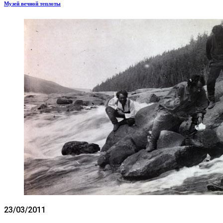
Музей вечной теплоты
23/03/2011