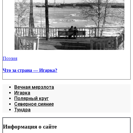
Поэзия
Что за страна — Игарка?
Вечная мерзлота
Игарка
Полярный круг
Северное сияние
Тундра
Информация о сайте