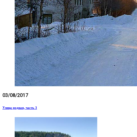
03/08/2017
Улица родная, часть 3