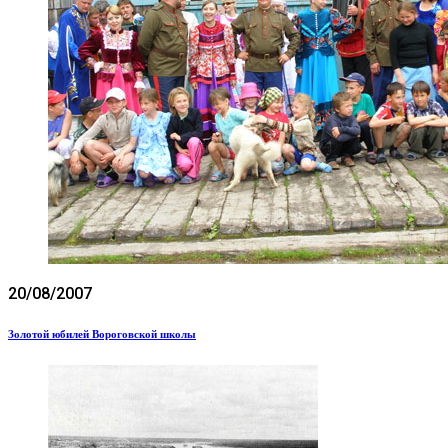
20/08/2007
Золотой юбилей Вороговской школы