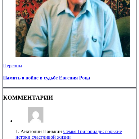
Персоны
Память о войне в судьбе Евгения Роца
КОММЕНТАРИИ
1.
Анатолий Панькин
Семья Григориади: горькие
истоки счастливой жизни