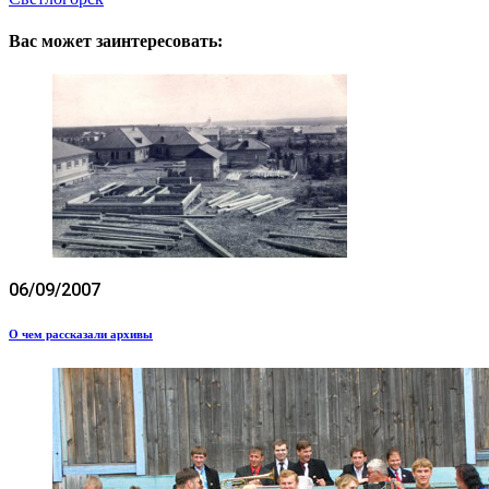
Вас может заинтересовать:
06/09/2007
О чем рассказали архивы