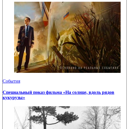
События
Специальный показ фильма «На солнце, вдоль рядов
кукурузы»