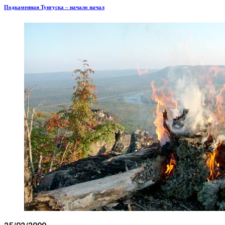
Подкаменная Тунгуска – начало начал