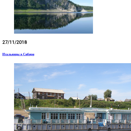
27/11/2018
Итальянцы в Сибири