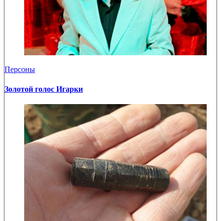
Персоны
Золотой голос Игарки