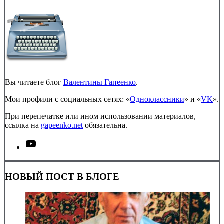
Вы читаете блог
Валентины Гапеенко
.
Мои профили с социальных сетях: «
Одноклассники
» и «
VK
».
При перепечатке или ином использовании материалов,
ссылка на
gapeenko.net
обязательна.
НОВЫЙ ПОСТ В БЛОГЕ