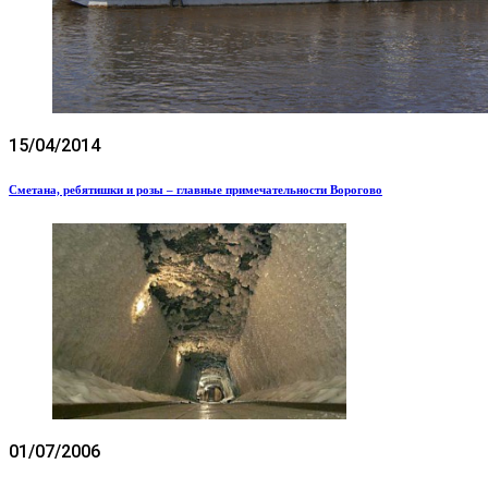
15/04/2014
Сметана, ребятишки и розы – главные примечательности Ворогово
01/07/2006