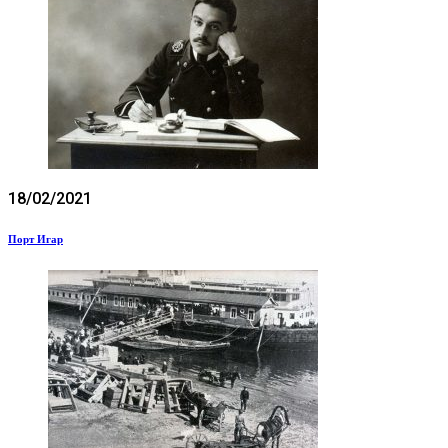
18/02/2021
Порт Игар