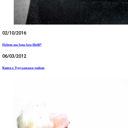
02/10/2016
Habent sua fana fata libelli*
06/03/2012
Книги о Туруханском районе