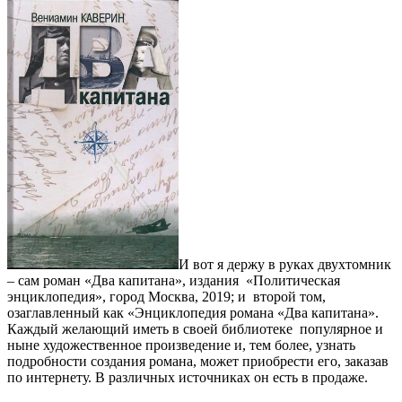
И вот я держу в руках двухтомник
– сам роман «Два капитана», издания «Политическая
энциклопедия», город Москва, 2019; и второй том,
озаглавленный как «Энциклопедия романа «Два капитана».
Каждый желающий иметь в своей библиотеке популярное и
ныне художественное произведение и, тем более, узнать
подробности создания романа, может приобрести его, заказав
по интернету. В различных источниках он есть в продаже.