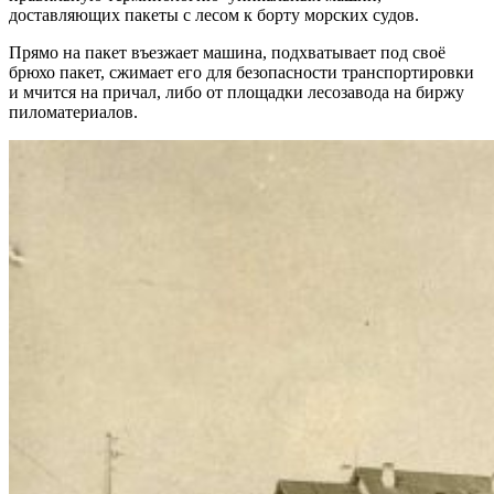
доставляющих пакеты с лесом к борту морских судов.
Прямо на пакет въезжает машина, подхватывает под своё
брюхо пакет, сжимает его для безопасности транспортировки
и мчится на причал, либо от площадки лесозавода на биржу
пиломатериалов.