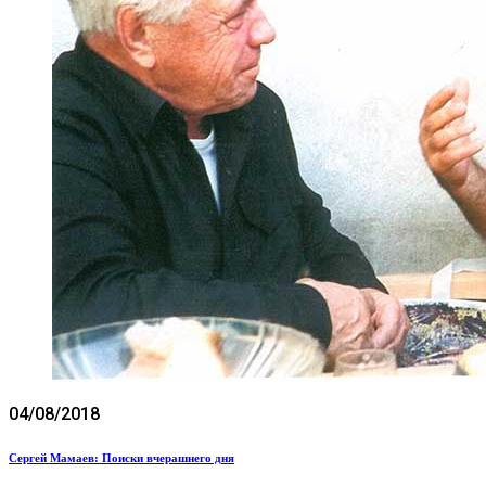
04/08/2018
Сергей Мамаев: Поиски вчерашнего дня