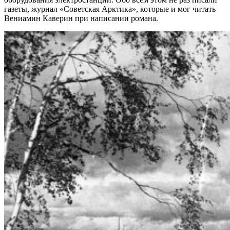
газеты, журнал «Советская Арктика», которые и мог читать
Вениамин Каверин при написании романа.