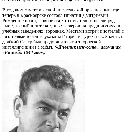
В годовом отчёте краевой писательской организации, где
теперь в Красноярске состоял Игнатий Дмитриевич
Рождественский, говорится, что писатели провели ряд
выступлений и литературных вечеров на предприятиях, в
учебных заведениях, городках. Местами встреч писателей с
читателями в отчёте указаны Игарка и Туруханск. Значит, и
далёкий Север был представителями творческой
интеллигенции не забыт.
(«Дневник искусств», альманах
«Енисей» 1944 год»).