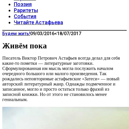
Поэзия
Раритеты
События
Читайте Астафьева
Будем жить!
09/03/2016
<18/07/2017
Живём пока
Писатель Виктор Петрович Астафьев всегда делал для себя
какие-то пометки — литературные заготовки.
Сформулированная им мысль могла послужить началом
очередного большого или малого произведения. Так
рождались неповторимые астафьевские «Затеси» — новый
авторский литературный жанр. Однажды подмеченное и
записанное, могло и просто остаться только фразой из
записной книжки. Но от этого не становилось менее
гениальным.