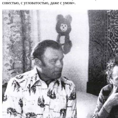
совестью, с угловатостью, даже с умом».