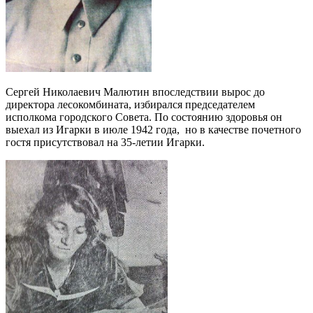
Сергей Николаевич Малютин впоследствии вырос до
директора лесокомбината, избирался председателем
исполкома городского Совета. По состоянию здоровья он
выехал из Игарки в июле 1942 года, но в качестве почетного
гостя присутствовал на 35-летии Игарки.