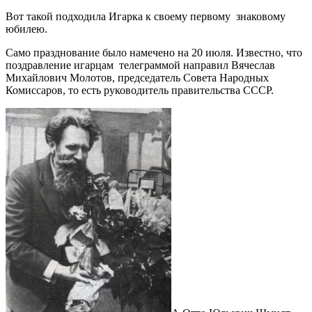
Вот такой подходила Игарка к своему первому знаковому
юбилею.
Само празднование было намечено на 20 июля. Известно, что
поздравление игарцам телеграммой направил Вячеслав
Михайлович Молотов, председатель Совета Народных
Комиссаров, то есть руководитель правительства СССР.