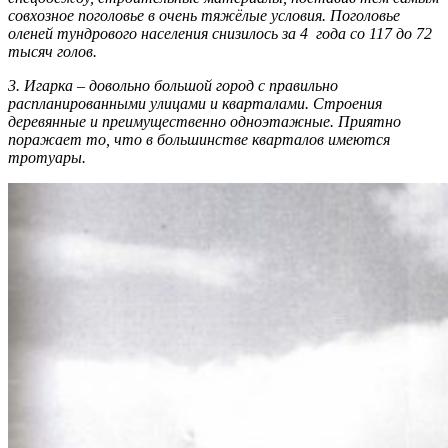
совхозное поголовье в очень тяжёлые условия. Поголовье
оленей тундрового населения снизилось за 4 года со 117 до 72
тысяч голов.
3.
Игарка – довольно большой город с правильно
распланированными улицами и кварталами. Строения
деревянные и преимущественно одноэтажные. Приятно
поражает то, что в большинстве кварталов имеются
тротуары.