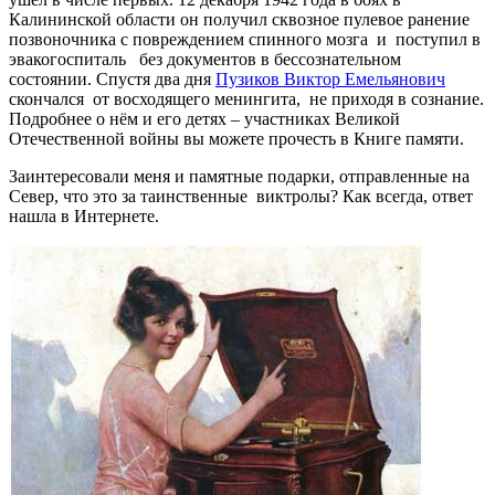
Калининской области он получил сквозное пулевое ранение
позвоночника с повреждением спинного мозга и поступил в
эвакогоспиталь без документов в бессознательном
состоянии. Спустя два дня
Пузиков Виктор Емельянович
скончался от восходящего менингита, не приходя в сознание.
Подробнее о нём и его детях – участниках Великой
Отечественной войны вы можете прочесть в Книге памяти.
Заинтересовали меня и памятные подарки, отправленные на
Север, что это за таинственные виктролы? Как всегда, ответ
нашла в Интернете.