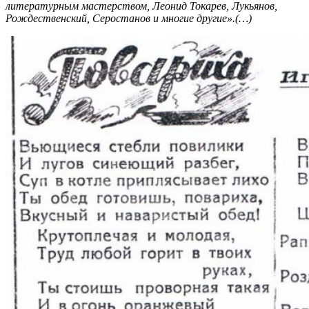
литературным мастерством, Леонид Токарев, Лукьянов,
Рождественский, Серостанов и многие другие».(…)