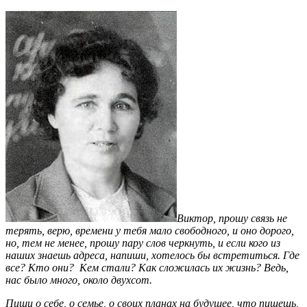
Виктор, прошу связь не
терять, верю, времени у тебя мало свободного, и оно дорого,
но, тем не менее, прошу пару слов черкнуть, и если кого из
наших знаешь адреса, напиши, хотелось бы встретиться. Где
все? Кто они? Кем стали? Как сложилась их жизнь? Ведь,
нас было много, около двухсот.
Пиши о себе, о семье, о своих планах на будущее, что пишешь,