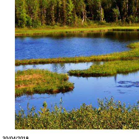
30/04/2018