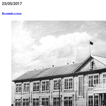
25/05/2017
Весенний остров