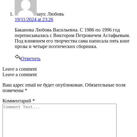
says:
Любовь
19/11/2024 at 23:26
Баканова Любовь Васильевна. С 1986 по 1996 год
переписывалась с Виктором Петровичем Астафьевым.
Под влиянием его творчества сама написала пять книг
прозы и четыре поэтических сборника.
Ответить
Leave a comment
Leave a comment
Ваш адрес email не будет опубликован.
Обязательные поля
помечены
*
Комментарий
*