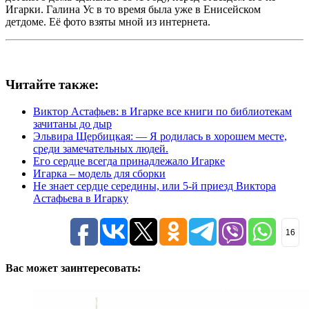
Игарки. Галина Ус в то время была уже в Енисейском
детдоме. Её фото взяты мной из интернета.
Читайте также:
Виктор Астафьев: в Игарке все книги по библиотекам
зачитаны до дыр
Эльвира Щербицкая: — Я родилась в хорошем месте,
среди замечательных людей.
Его сердце всегда принадлежало Игарке
Игарка – модель для сборки
Не знает сердце середины, или 5-й приезд Виктора
Астафьева в Игарку
16
Вас может заинтересовать: