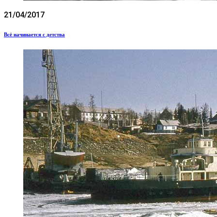
21/04/2017
Всё начинается с детства