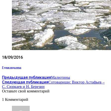
18/09/2016
Гудки издалека
Предыдущая публикация
Малютины
Следующая публикация
Сотоварищи: Виктор Астафьев –
С. Сюркаев и Н. Березин
Оставьте свой комментарий
1 Комментарий